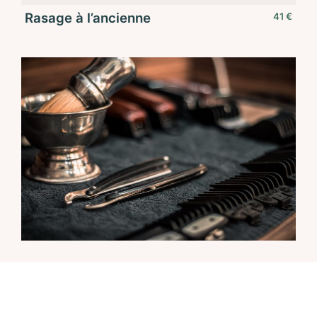
Rasage à l’ancienne
41 €